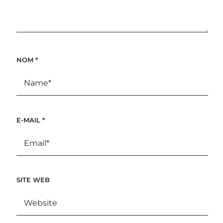
NOM
*
E-MAIL
*
SITE WEB