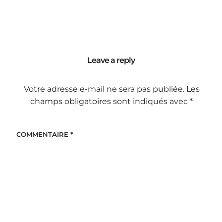
Leave a reply
Votre adresse e-mail ne sera pas publiée.
Les
champs obligatoires sont indiqués avec
*
COMMENTAIRE
*