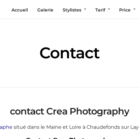
Accueil
Galerie
Stylistes
Tarif
Price
Contact
contact Crea Photography
raphe
situé dans le Maine et Loire à Chaudefonds sur Layo