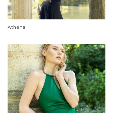
Athéna