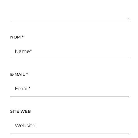
NOM
*
E-MAIL
*
SITE WEB