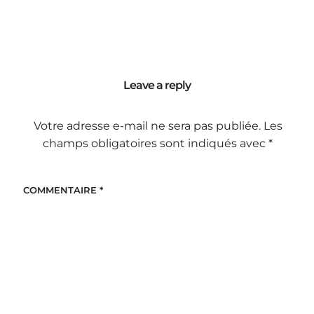
Leave a reply
Votre adresse e-mail ne sera pas publiée.
Les
champs obligatoires sont indiqués avec
*
COMMENTAIRE
*