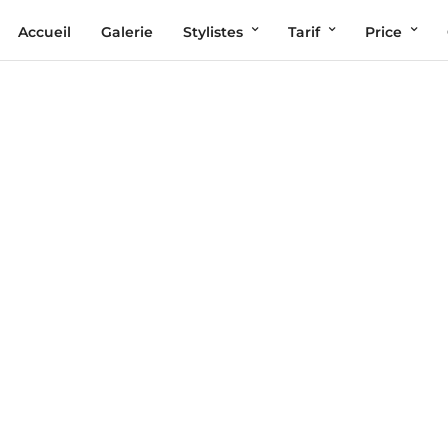
Accueil
Galerie
Stylistes
Tarif
Price