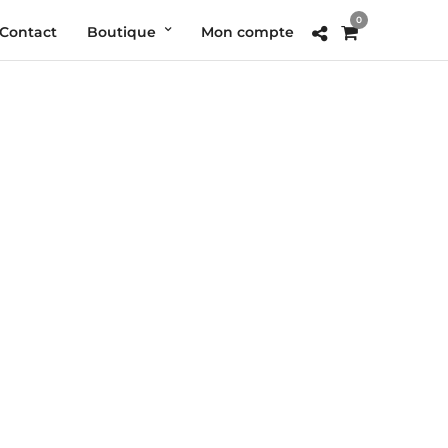
0
Contact
Boutique
Mon compte