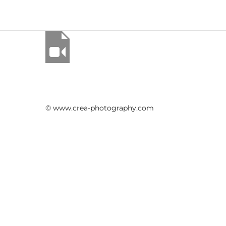
© www.crea-photography.com