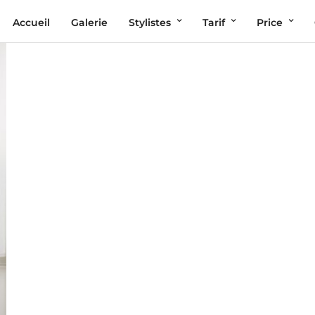
Accueil
Galerie
Stylistes
Tarif
Price