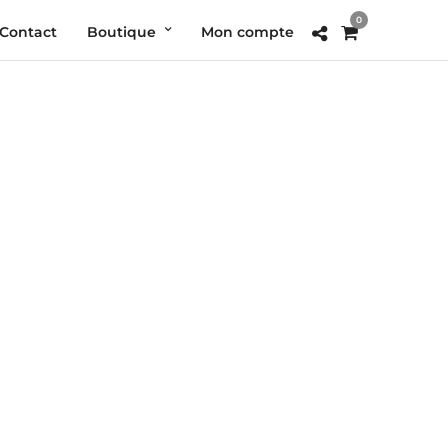
0
Contact
Boutique
Mon compte