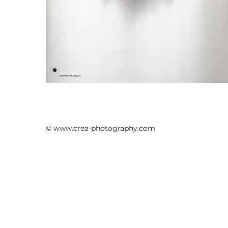
© www.crea-photography.com