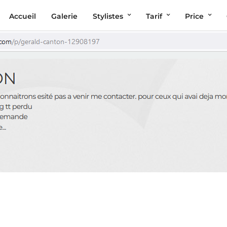
Accueil
Galerie
Stylistes
Tarif
Price