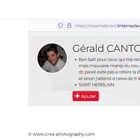
© www.crea-photography.com