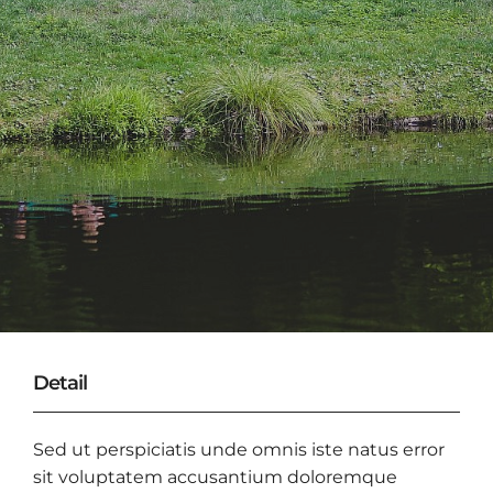
Detail
Sed ut perspiciatis unde omnis iste natus error
sit voluptatem accusantium doloremque