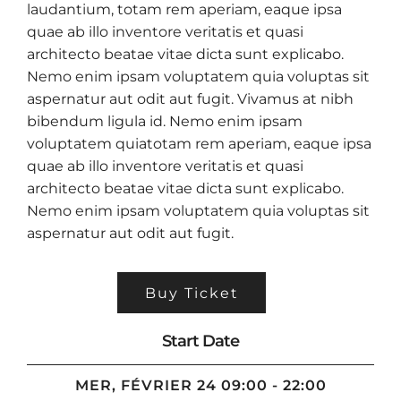
laudantium, totam rem aperiam, eaque ipsa
quae ab illo inventore veritatis et quasi
architecto beatae vitae dicta sunt explicabo.
Nemo enim ipsam voluptatem quia voluptas sit
aspernatur aut odit aut fugit. Vivamus at nibh
bibendum ligula id. Nemo enim ipsam
voluptatem quiatotam rem aperiam, eaque ipsa
quae ab illo inventore veritatis et quasi
architecto beatae vitae dicta sunt explicabo.
Nemo enim ipsam voluptatem quia voluptas sit
aspernatur aut odit aut fugit.
Buy Ticket
Start Date
MER, FÉVRIER 24 09:00 - 22:00