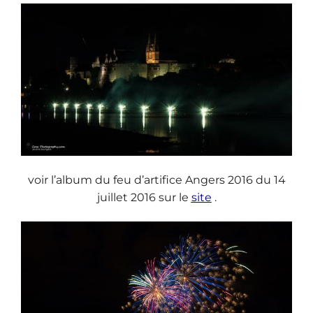
voir l’album du feu d’artifice Angers 2016 du 14
juillet 2016 sur le
site
.