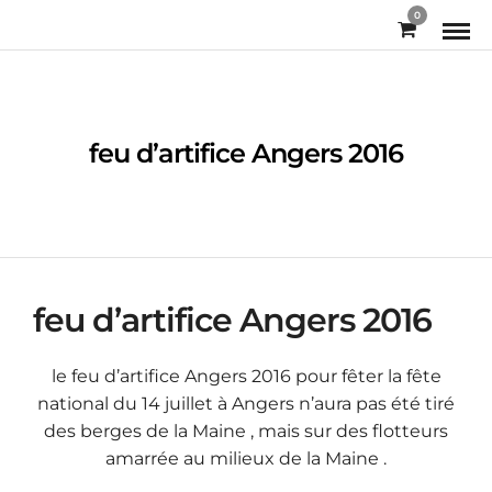
0
feu d’artifice Angers 2016
feu d’artifice Angers 2016
le feu d’artifice Angers 2016 pour fêter la fête
national du 14 juillet à Angers n’aura pas été tiré
des berges de la Maine , mais sur des flotteurs
amarrée au milieux de la Maine .