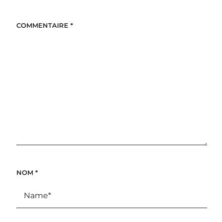
COMMENTAIRE
*
NOM
*