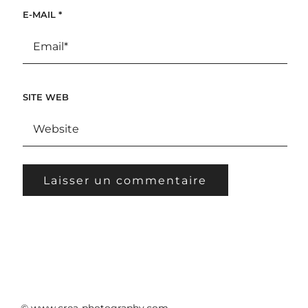
E-MAIL
*
SITE WEB