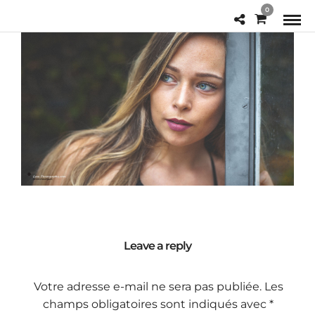
0
Leave a reply
Votre adresse e-mail ne sera pas publiée.
Les
champs obligatoires sont indiqués avec
*