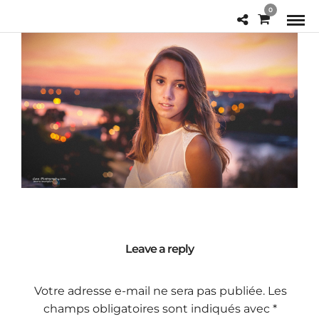
0
Leave a reply
Votre adresse e-mail ne sera pas publiée.
Les
champs obligatoires sont indiqués avec
*