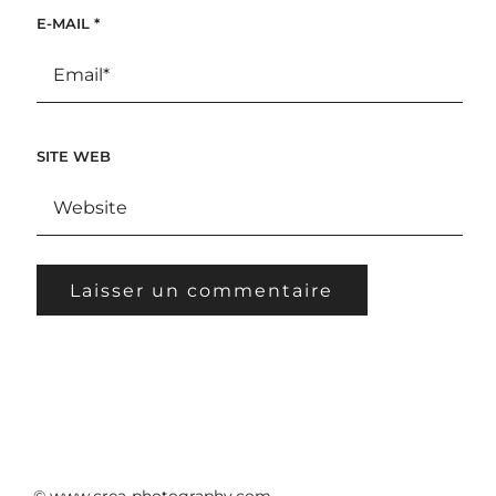
E-MAIL
*
SITE WEB