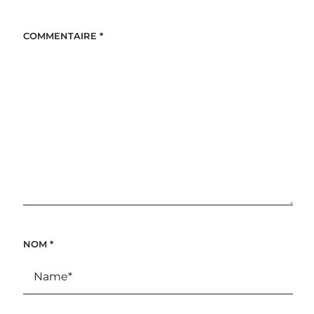
COMMENTAIRE
*
NOM
*