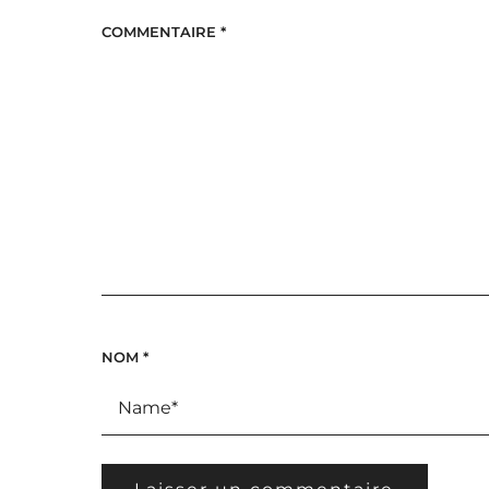
COMMENTAIRE
*
NOM
*