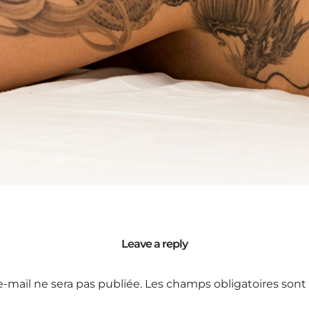
Leave a reply
e-mail ne sera pas publiée.
Les champs obligatoires sont