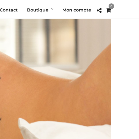
0
Contact
Boutique
Mon compte