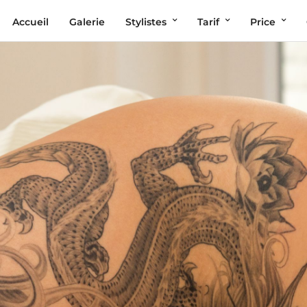
Accueil
Galerie
Stylistes
Tarif
Price