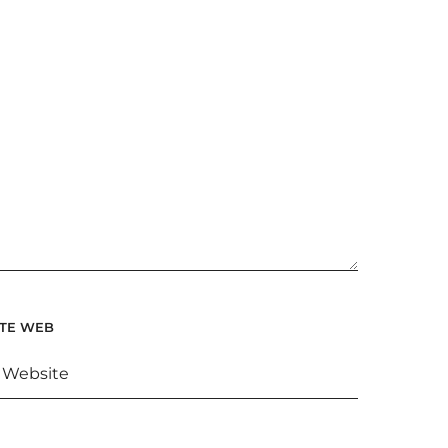
ITE WEB