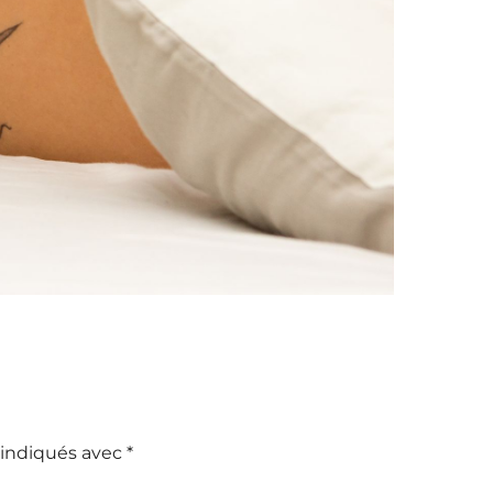
 indiqués avec
*