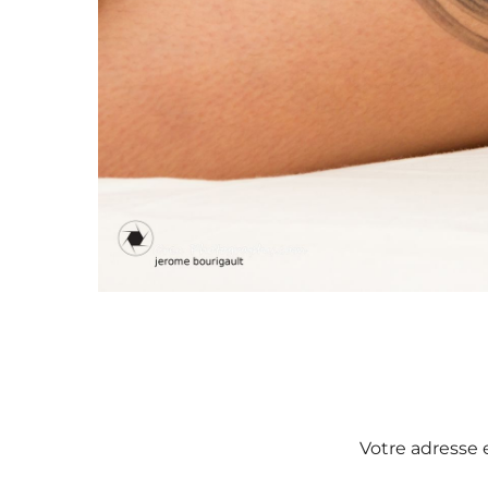
Votre adresse 