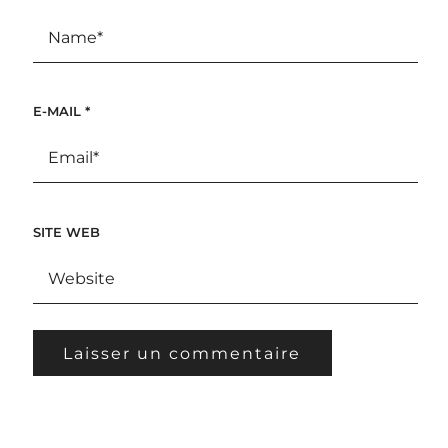
E-MAIL
*
SITE WEB