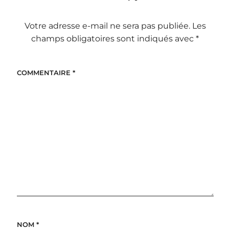
Votre adresse e-mail ne sera pas publiée.
Les
champs obligatoires sont indiqués avec
*
COMMENTAIRE
*
NOM
*