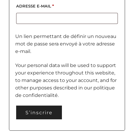
OBLIGATOIRE
ADRESSE E-MAIL
*
Un lien permettant de définir un nouveau
mot de passe sera envoyé à votre adresse
e-mail.
Your personal data will be used to support
your experience throughout this website,
to manage access to your account, and for
other purposes described in our
politique
de confidentialité
.
S’inscrire