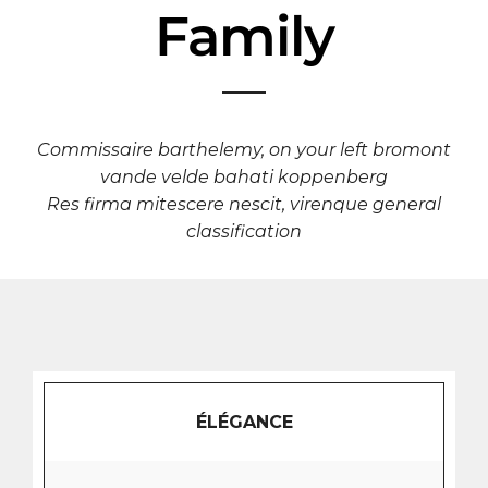
Family
Commissaire barthelemy, on your left bromont
vande velde bahati koppenberg
Res firma mitescere nescit, virenque general
classification
ÉLÉGANCE