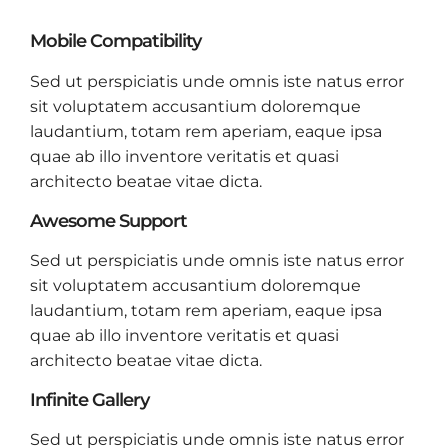
Mobile Compatibility
Sed ut perspiciatis unde omnis iste natus error
sit voluptatem accusantium doloremque
laudantium, totam rem aperiam, eaque ipsa
quae ab illo inventore veritatis et quasi
architecto beatae vitae dicta.
Awesome Support
Sed ut perspiciatis unde omnis iste natus error
sit voluptatem accusantium doloremque
laudantium, totam rem aperiam, eaque ipsa
quae ab illo inventore veritatis et quasi
architecto beatae vitae dicta.
Infinite Gallery
Sed ut perspiciatis unde omnis iste natus error