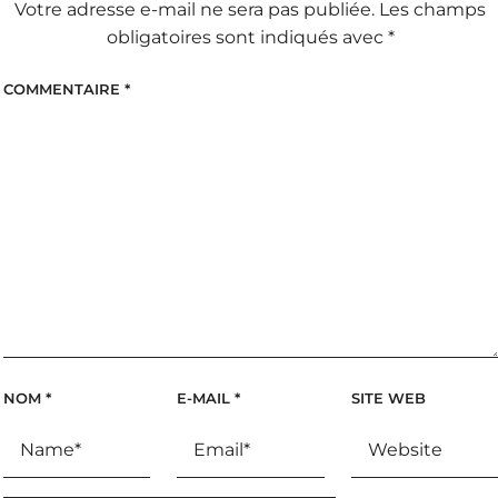
Votre adresse e-mail ne sera pas publiée.
Les champs
obligatoires sont indiqués avec
*
COMMENTAIRE
*
NOM
*
E-MAIL
*
SITE WEB