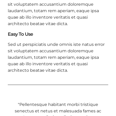
sit voluptatem accusantium doloremque
laudantium, totam rem aperiam, eaque ipsa
quae ab illo inventore veritatis et quasi
architecto beatae vitae dicta.
Easy To Use
Sed ut perspiciatis unde omnis iste natus error
sit voluptatem accusantium doloremque
laudantium, totam rem aperiam, eaque ipsa
quae ab illo inventore veritatis et quasi
architecto beatae vitae dicta.
"Pellentesque habitant morbi tristique
senectus et netus et malesuada fames ac