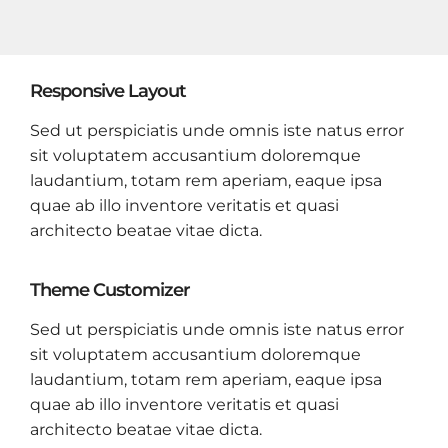
Responsive Layout
Sed ut perspiciatis unde omnis iste natus error
sit voluptatem accusantium doloremque
laudantium, totam rem aperiam, eaque ipsa
quae ab illo inventore veritatis et quasi
architecto beatae vitae dicta.
Theme Customizer
Sed ut perspiciatis unde omnis iste natus error
sit voluptatem accusantium doloremque
laudantium, totam rem aperiam, eaque ipsa
quae ab illo inventore veritatis et quasi
architecto beatae vitae dicta.