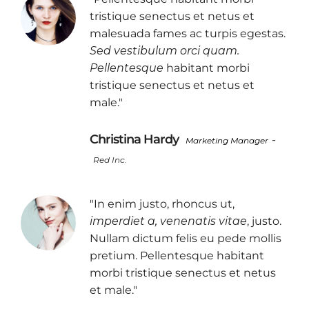
tristique senectus et netus et
malesuada fames ac turpis egestas.
Sed vestibulum orci quam.
Pellentesque
habitant morbi
tristique senectus et netus et
male."
Christina Hardy
-
Marketing Manager
Red Inc.
"In enim justo, rhoncus ut,
imperdiet a, venenatis vitae
, justo.
Nullam dictum felis eu pede mollis
pretium. Pellentesque habitant
morbi tristique senectus et netus
et male."