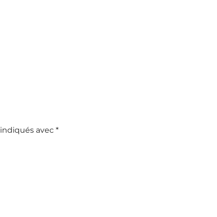
 indiqués avec
*