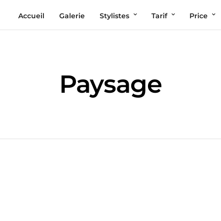
Accueil
Galerie
Stylistes
Tarif
Price
Paysage