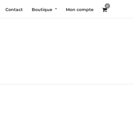
0
Contact
Boutique
Mon compte