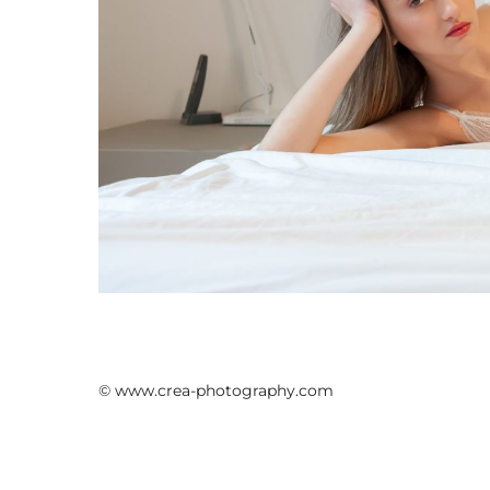
© www.crea-photography.com