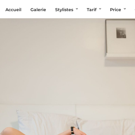
Accueil
Galerie
Stylistes
Tarif
Price