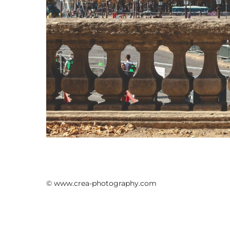
© www.crea-photography.com