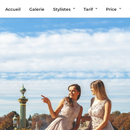
Accueil
Galerie
Stylistes
Tarif
Price