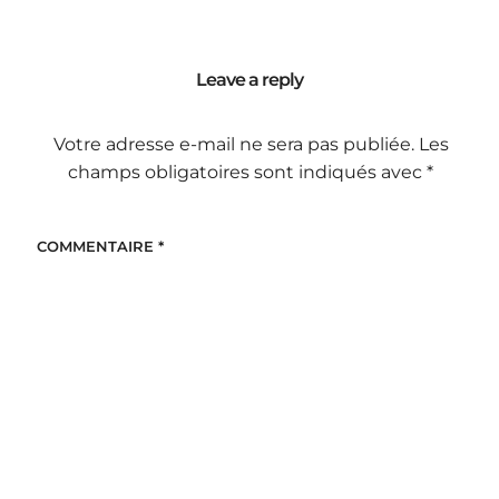
Leave a reply
Votre adresse e-mail ne sera pas publiée.
Les
champs obligatoires sont indiqués avec
*
COMMENTAIRE
*