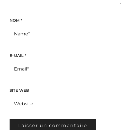
NOM
*
E-MAIL
*
SITE WEB