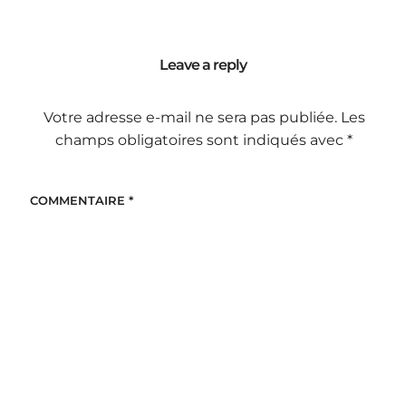
Leave a reply
Votre adresse e-mail ne sera pas publiée.
Les
champs obligatoires sont indiqués avec
*
COMMENTAIRE
*