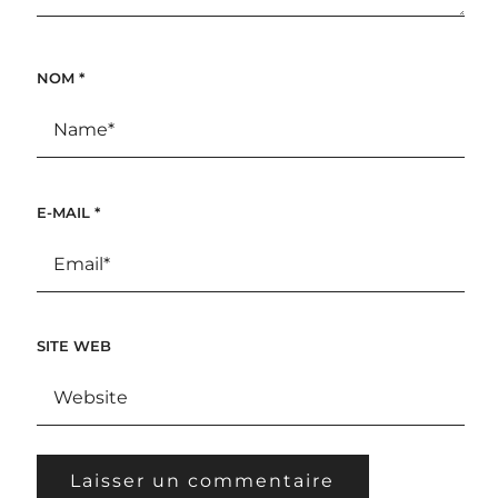
NOM
*
E-MAIL
*
SITE WEB