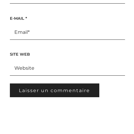
E-MAIL
*
SITE WEB