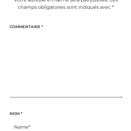
champs obligatoires sont indiqués avec
*
COMMENTAIRE
*
NOM
*