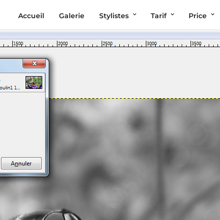
Accueil
Galerie
Stylistes
Tarif
Price