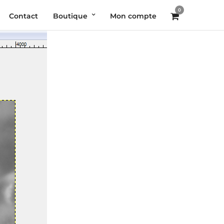
0
Contact
Boutique
Mon compte