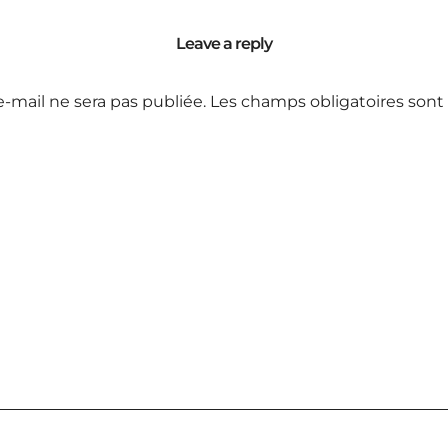
Leave a reply
e-mail ne sera pas publiée.
Les champs obligatoires sont