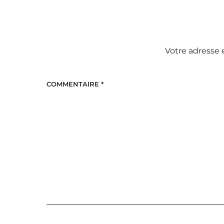
Votre adresse 
COMMENTAIRE
*