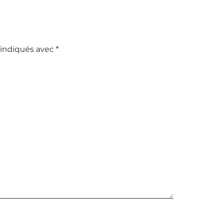
 indiqués avec
*