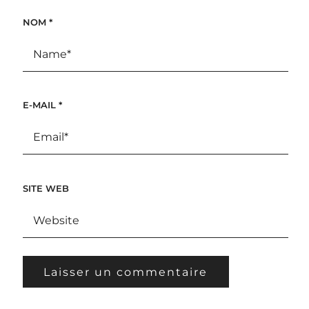
NOM
*
E-MAIL
*
SITE WEB