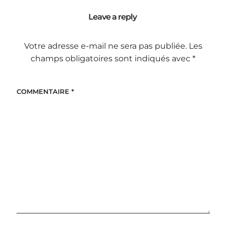
Leave a reply
Votre adresse e-mail ne sera pas publiée.
Les
champs obligatoires sont indiqués avec
*
COMMENTAIRE
*