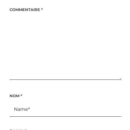
COMMENTAIRE
*
NOM
*