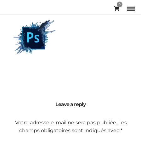
0
Leave a reply
Votre adresse e-mail ne sera pas publiée.
Les
champs obligatoires sont indiqués avec
*