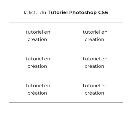
la liste du
Tutoriel Photoshop CS6
tutoriel en
tutoriel en
création
création
tutoriel en
tutoriel en
création
création
tutoriel en
tutoriel en
création
création