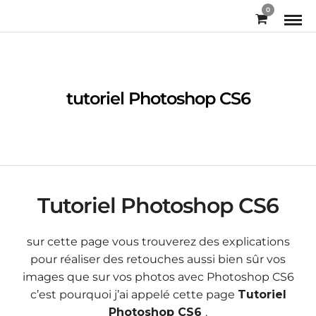
0
tutoriel Photoshop CS6
Tutoriel Photoshop CS6
sur cette page vous trouverez des explications
pour réaliser des retouches aussi bien sûr vos
images que sur vos photos avec Photoshop CS6
c’est pourquoi j’ai appelé cette page
Tutoriel
Photoshop CS6
.