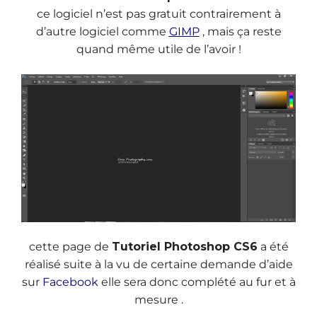
ce logiciel n’est pas gratuit contrairement à
d’autre logiciel comme
GIMP
, mais ça reste
quand même utile de l’avoir !
cette page de
Tutoriel Photoshop CS6
a été
réalisé suite à la vu de certaine demande d’aide
sur
Facebook
elle sera donc complété au fur et à
mesure .