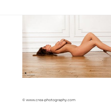
© www.crea-photography.com