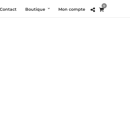
0
Contact
Boutique
Mon compte