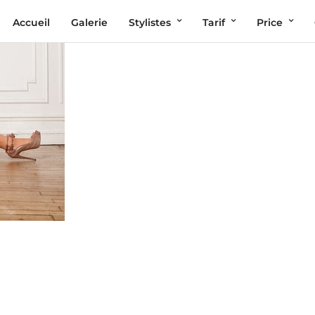
Accueil
Galerie
Stylistes
Tarif
Price