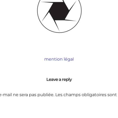
mention légal
Leave a reply
e-mail ne sera pas publiée.
Les champs obligatoires sont