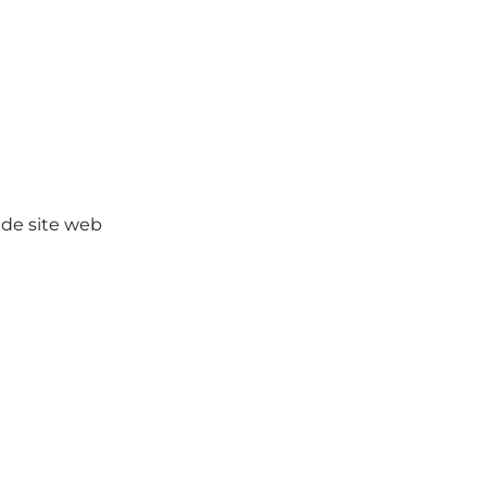
 de site web