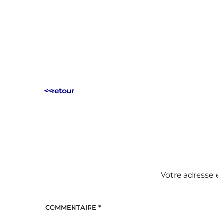
<<retour
Votre adresse 
COMMENTAIRE
*