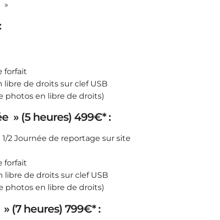
I »
:
forfait
 libre de droits sur clef USB
ge photos en libre de droits)
e » (5 heures) 499€* :
 1/2 Journée de reportage sur site
forfait
 libre de droits sur clef USB
ge photos en libre de droits)
» (7 heures) 799€* :