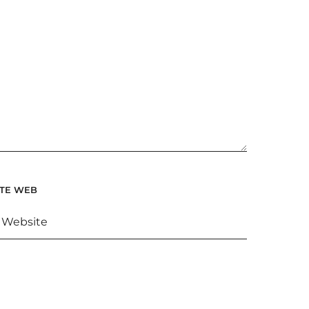
ITE WEB