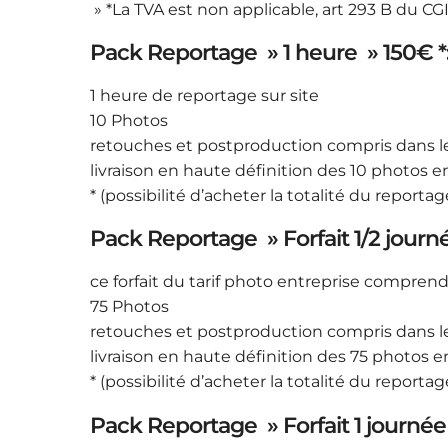
» *La TVA est non applicable, art 293 B du CG
Pack Reportage » 1 heure » 150€ *
1 heure de reportage sur site
10 Photos
retouches et postproduction compris dans le 
livraison en haute définition des 10 photos en
* (possibilité d’acheter la totalité du reporta
Pack Reportage » Forfait 1/2 journé
ce forfait du tarif photo entreprise comprend
75 Photos
retouches et postproduction compris dans le 
livraison en haute définition des 75 photos en
* (possibilité d’acheter la totalité du reporta
Pack Reportage » Forfait 1 journée 