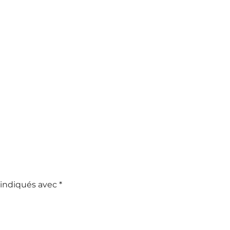
 indiqués avec
*