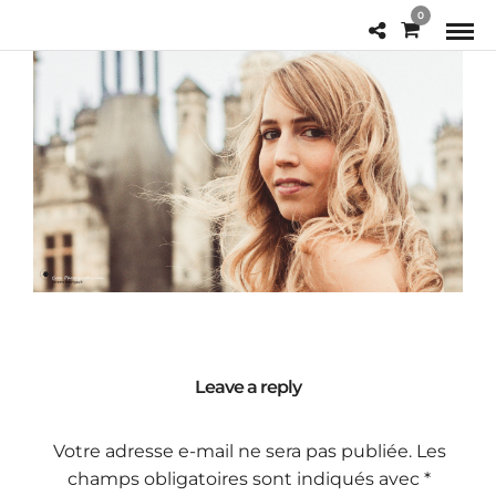
0
Leave a reply
Votre adresse e-mail ne sera pas publiée.
Les
champs obligatoires sont indiqués avec
*