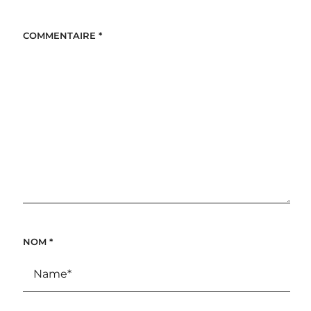
COMMENTAIRE
*
NOM
*