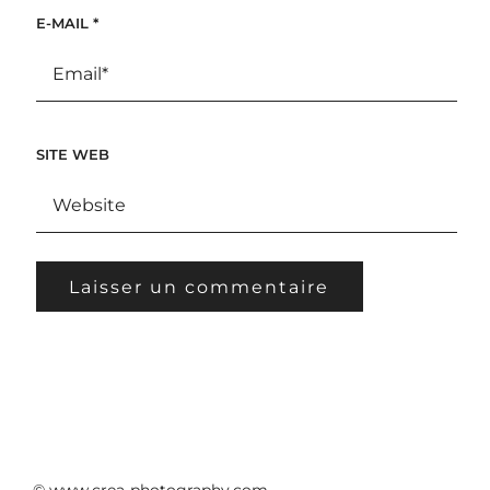
E-MAIL
*
SITE WEB