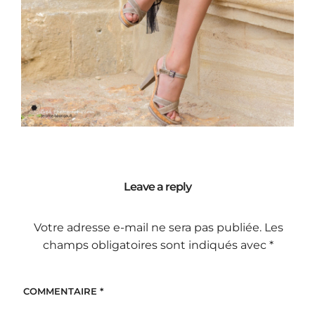
Leave a reply
Votre adresse e-mail ne sera pas publiée.
Les
champs obligatoires sont indiqués avec
*
COMMENTAIRE
*