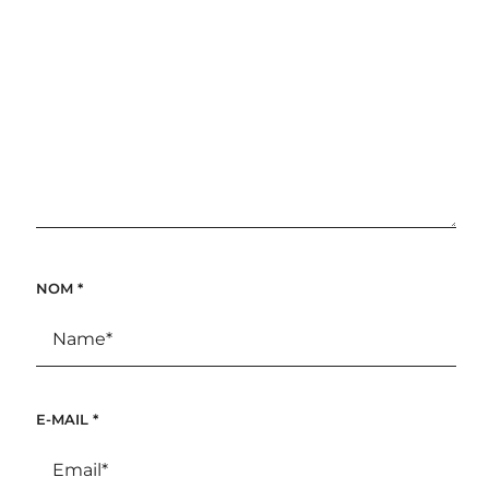
NOM
*
E-MAIL
*