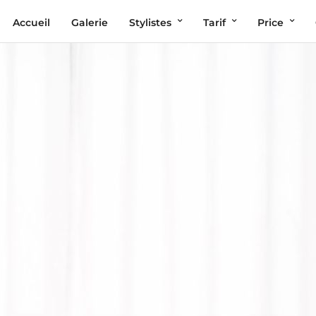
Accueil
Galerie
Stylistes
Tarif
Price