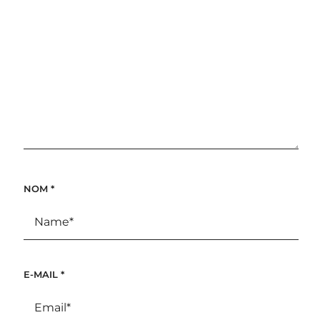
NOM
*
E-MAIL
*