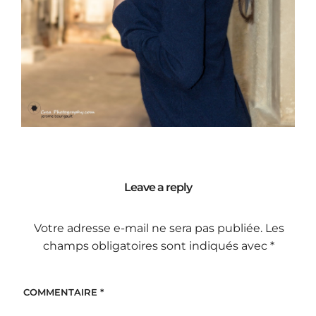
Leave a reply
Votre adresse e-mail ne sera pas publiée.
Les
champs obligatoires sont indiqués avec
*
COMMENTAIRE
*