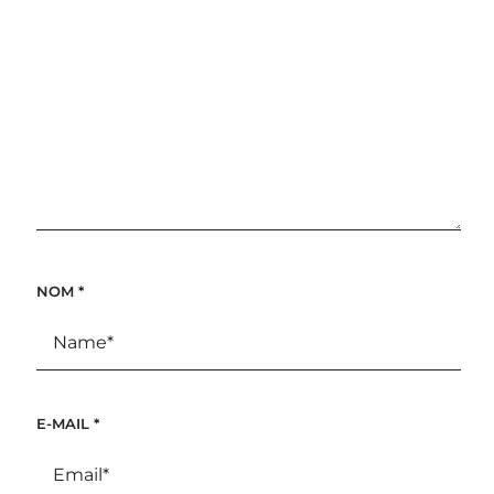
NOM
*
E-MAIL
*