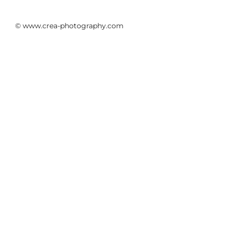
© www.crea-photography.com