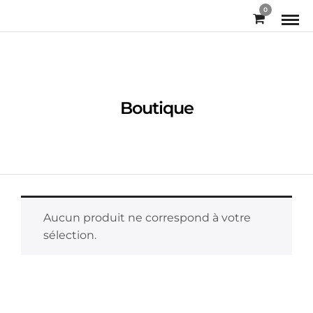
0
Boutique
Aucun produit ne correspond à votre
sélection.