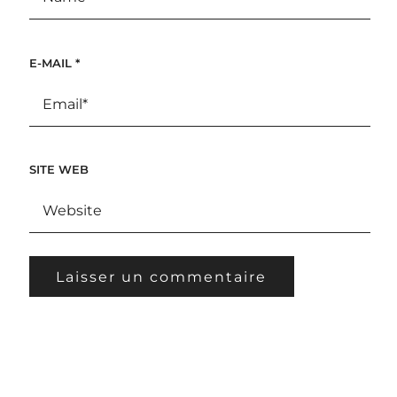
E-MAIL
*
SITE WEB