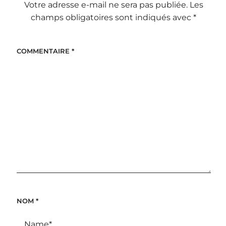
Votre adresse e-mail ne sera pas publiée.
Les
champs obligatoires sont indiqués avec
*
COMMENTAIRE
*
NOM
*